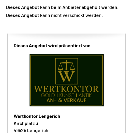
Dieses Angebot kann beim Anbieter abgeholt werden.
Dieses Angebot kann nicht verschickt werden.
Dieses Angebot wird präsentiert von
Wertkontor Lengerich
Kirchplatz 3
49525 Lengerich