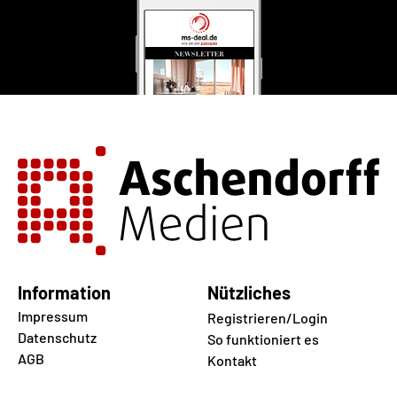
Information
Nützliches
Impressum
Registrieren/Login
Datenschutz
So funktioniert es
AGB
Kontakt