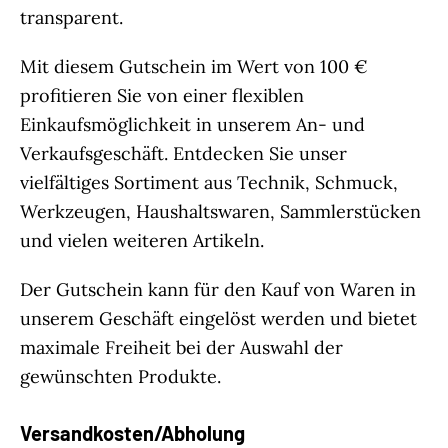
transparent.
Mit diesem Gutschein im Wert von 100 €
profitieren Sie von einer flexiblen
Einkaufsmöglichkeit in unserem An- und
Verkaufsgeschäft. Entdecken Sie unser
vielfältiges Sortiment aus Technik, Schmuck,
Werkzeugen, Haushaltswaren, Sammlerstücken
und vielen weiteren Artikeln.
Der Gutschein kann für den Kauf von Waren in
unserem Geschäft eingelöst werden und bietet
maximale Freiheit bei der Auswahl der
gewünschten Produkte.
Versandkosten/Abholung