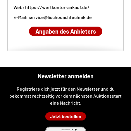
Web:
https://wertkontor-ankauf.de/
E-Mail:
service@lischodachtechnik.de
Angaben des Anbieters
Newsletter anmelden
Registriere dich jetzt für den Newsletter und du
bekommst rechtzeitig vor dem nächsten Auktionsstart
eine Nachricht.
Jetzt bestellen