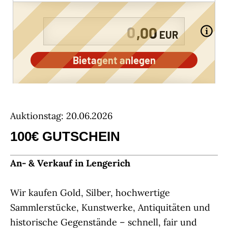
,00
EUR
Bietagent anlegen
Auktionstag: 20.06.2026
100€ GUTSCHEIN
An- & Verkauf in Lengerich
Wir kaufen Gold, Silber, hochwertige
Sammlerstücke, Kunstwerke, Antiquitäten und
historische Gegenstände – schnell, fair und