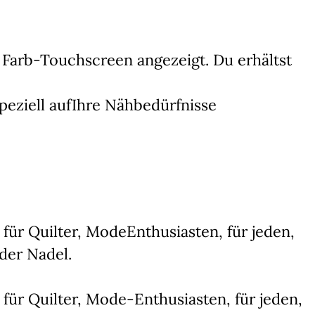
 Farb-Touchscreen angezeigt. Du erhältst
speziell aufIhre Nähbedürfnisse
 für Quilter, ModeEnthusiasten, für jeden,
 der Nadel.
 für Quilter, Mode-Enthusiasten, für jeden,