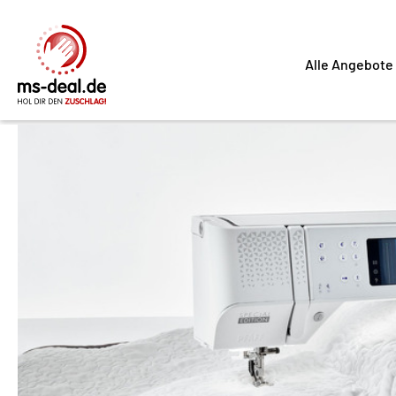
Alle Angebote