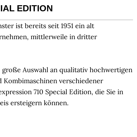
IAL EDITION
 ist bereits seit 1951 ein alt
rnehmen, mittlerweile in dritter
e große Auswahl an qualitativ hochwertigen
d Kombimaschinen verschiedener
xpression 710 Special Edition, die Sie in
eis ersteigern können.