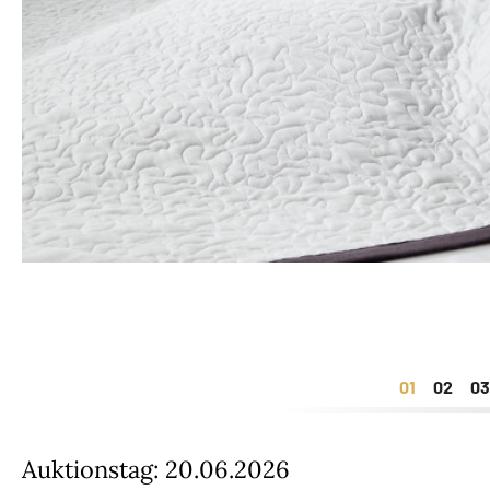
1
2
Auktionstag: 20.06.2026