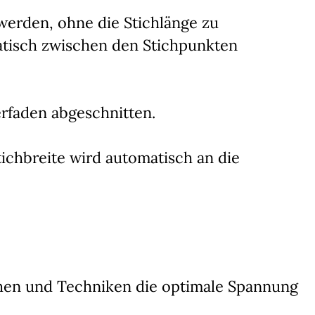
werden, ohne die Stichlänge zu
atisch zwischen den Stichpunkten
rfaden abgeschnitten.
tichbreite wird automatisch an die
chen und Techniken die optimale Spannung