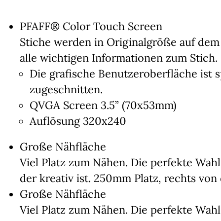
PFAFF® Color Touch Screen
Stiche werden in Originalgröße auf dem
alle wichtigen Informationen zum Stich.
Die grafische Benutzeroberfläche ist 
zugeschnitten.
QVGA Screen 3.5” (70x53mm)
Auflösung 320x240
Große Nähfläche
Viel Platz zum Nähen. Die perfekte Wahl
der kreativ ist. 250mm Platz, rechts von
Große Nähfläche
Viel Platz zum Nähen. Die perfekte Wahl