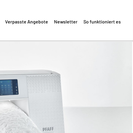
Verpasste Angebote
Newsletter
So funktioniert es