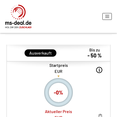
Bis zu
Ausverkauft
- 50 %
Startpreis
EUR
-
0
%
Aktueller Preis