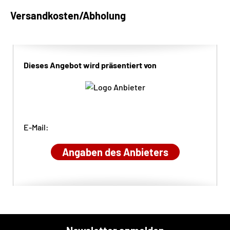
Versandkosten/Abholung
Dieses Angebot wird präsentiert von
E-Mail:
Angaben des Anbieters