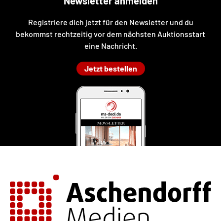
Newsletter anmelden
Registriere dich jetzt für den Newsletter und du
bekommst rechtzeitig vor dem nächsten Auktionsstart
eine Nachricht.
Jetzt bestellen