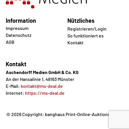
Information
Nützliches
Impressum
Registrieren/Login
Datenschutz
So funktioniert es
AGB
Kontakt
Kontakt
Aschendorff Medien GmbH & Co. KG
An der Hansalinie 1, 48163 Münster
E-Mail:
kontakt@ms-deal.de
Internet:
https://ms-deal.de
© 2026 Copyright: banghaus Print-Online-Auktions GmbH