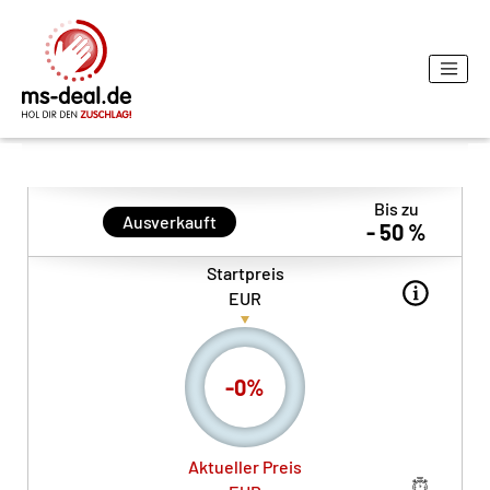
Bis zu
Ausverkauft
- 50 %
Startpreis
EUR
-
0
%
Aktueller Preis