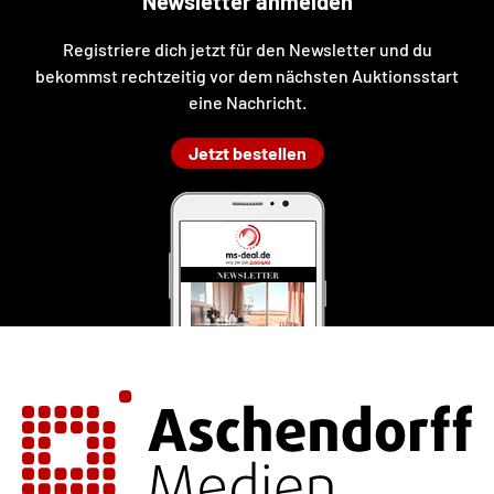
Newsletter anmelden
Registriere dich jetzt für den Newsletter und du
bekommst rechtzeitig vor dem nächsten Auktionsstart
eine Nachricht.
Jetzt bestellen