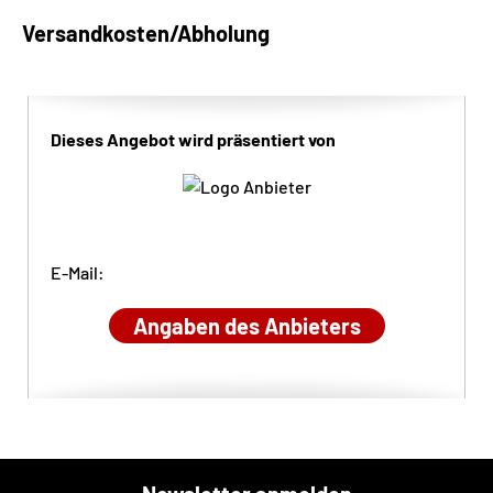
Versandkosten/Abholung
Dieses Angebot wird präsentiert von
E-Mail:
Angaben des Anbieters