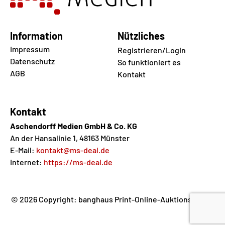
Information
Nützliches
Impressum
Registrieren/Login
Datenschutz
So funktioniert es
AGB
Kontakt
Kontakt
Aschendorff Medien GmbH & Co. KG
An der Hansalinie 1, 48163 Münster
E-Mail:
kontakt@ms-deal.de
Internet:
https://ms-deal.de
© 2026 Copyright: banghaus Print-Online-Auktions GmbH