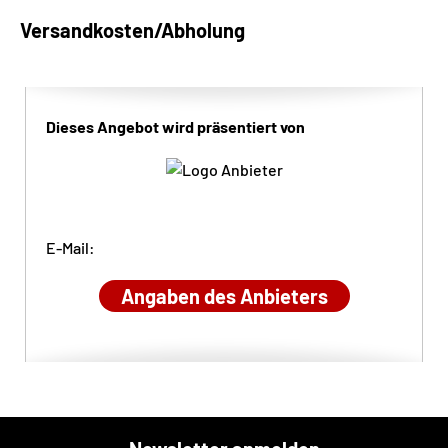
Versandkosten/Abholung
Dieses Angebot wird präsentiert von
E-Mail:
Angaben des Anbieters