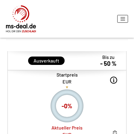
Bis zu
Ausverkauft
- 50 %
Startpreis
EUR
-
0
%
Aktueller Preis