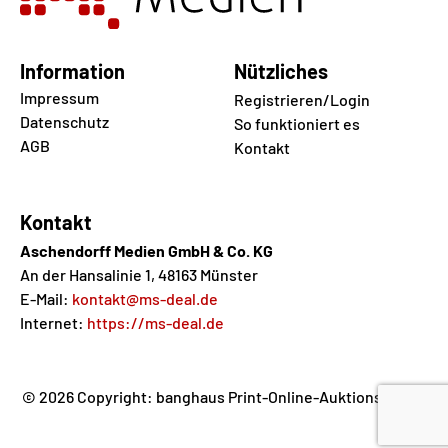
Information
Nützliches
Impressum
Registrieren/Login
Datenschutz
So funktioniert es
AGB
Kontakt
Kontakt
Aschendorff Medien GmbH & Co. KG
An der Hansalinie 1, 48163 Münster
E-Mail:
kontakt@ms-deal.de
Internet:
https://ms-deal.de
© 2026 Copyright: banghaus Print-Online-Auktions GmbH