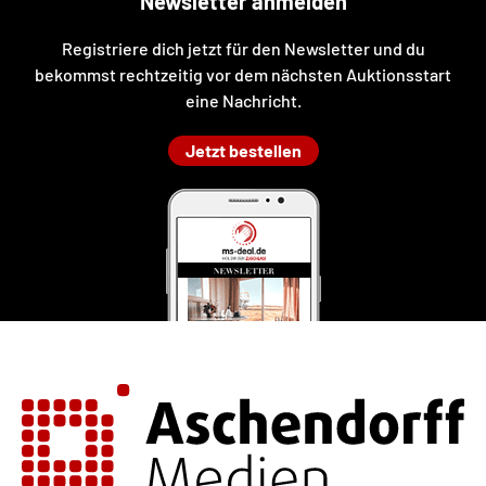
Newsletter anmelden
Registriere dich jetzt für den Newsletter und du
bekommst rechtzeitig vor dem nächsten Auktionsstart
eine Nachricht.
Jetzt bestellen