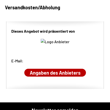
Versandkosten/Abholung
Dieses Angebot wird präsentiert von
E-Mail:
Angaben des Anbieters