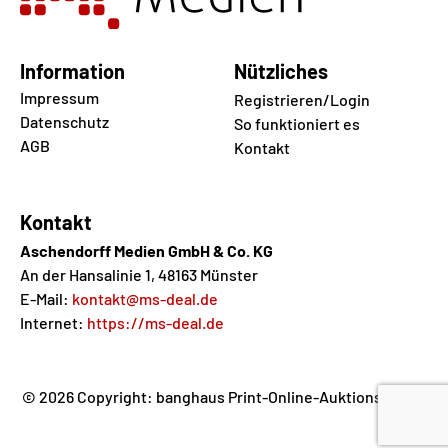
Information
Nützliches
Impressum
Registrieren/Login
Datenschutz
So funktioniert es
AGB
Kontakt
Kontakt
Aschendorff Medien GmbH & Co. KG
An der Hansalinie 1, 48163 Münster
E-Mail:
kontakt@ms-deal.de
Internet:
https://ms-deal.de
© 2026 Copyright: banghaus Print-Online-Auktions GmbH