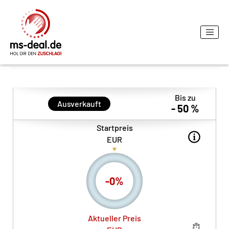
Bis zu
Ausverkauft
- 50 %
Startpreis
EUR
-
0
%
Aktueller Preis