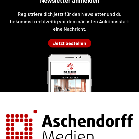
Newsletter anmelden
Registriere dich jetzt für den Newsletter und du
bekommst rechtzeitig vor dem nächsten Auktionsstart
eine Nachricht.
Jetzt bestellen