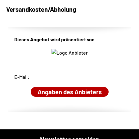
Versandkosten/Abholung
Dieses Angebot wird präsentiert von
E-Mail:
Angaben des Anbieters