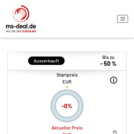
Bis zu
Ausverkauft
- 50 %
Startpreis
EUR
-
0
%
Aktueller Preis