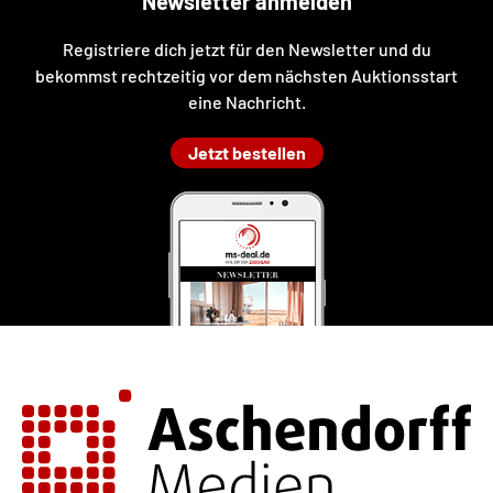
Newsletter anmelden
Registriere dich jetzt für den Newsletter und du
bekommst rechtzeitig vor dem nächsten Auktionsstart
eine Nachricht.
Jetzt bestellen